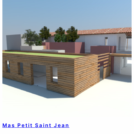
Mas Petit Saint Jean