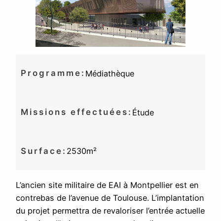
Programme:
Médiathèque
Missions effectuées:
Étude
Surface:
2530m²
L’ancien site militaire de EAI à Montpellier est en
contrebas de l’avenue de Toulouse. L’implantation
du projet permettra de revaloriser l’entrée actuelle