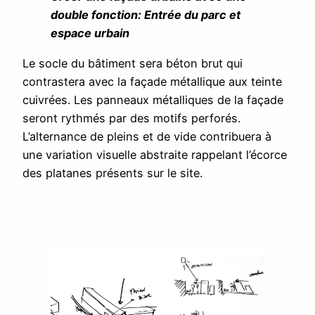
double fonction: Entrée du parc et
espace urbain
Le socle du bâtiment sera béton brut qui
contrastera avec la façade métallique aux teinte
cuivrées. Les panneaux métalliques de la façade
seront rythmés par des motifs perforés.
L’alternance de pleins et de vide contribuera à
une variation visuelle abstraite rappelant l’écorce
des platanes présents sur le site.