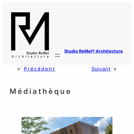
Studio ReMel® Architecture
«
Précédent
Suivant
»
Médiathèque