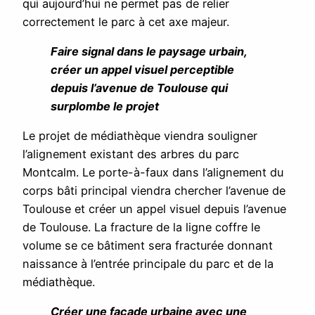
qui aujourd’hui ne permet pas de relier
correctement le parc à cet axe majeur.
Faire signal dans le paysage urbain,
créer un appel visuel perceptible
depuis l’avenue de Toulouse qui
surplombe le projet
Le projet de médiathèque viendra souligner
l’alignement existant des arbres du parc
Montcalm. Le porte-à-faux dans l’alignement du
corps bâti principal viendra chercher l’avenue de
Toulouse et créer un appel visuel depuis l’avenue
de Toulouse. La fracture de la ligne coffre le
volume se ce bâtiment sera fracturée donnant
naissance à l’entrée principale du parc et de la
médiathèque.
Créer une façade urbaine avec une